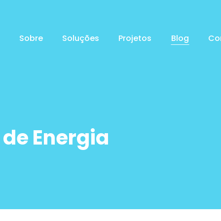
Sobre
Soluções
Projetos
Blog
Co
de Energia