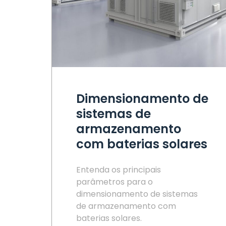
Dimensionamento de
sistemas de
armazenamento
com baterias solares
Entenda os principais
parâmetros para o
dimensionamento de sistemas
de armazenamento com
baterias solares.