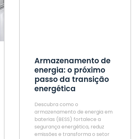
Armazenamento de
energia: o próximo
passo da transição
energética
Descubra como o
armazenamento de energia em
baterias (BESS) fortalece a
segurança energética, reduz
emissões e transforma o setor