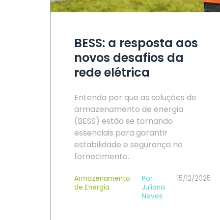
BESS: a resposta aos
novos desafios da
rede elétrica
Entenda por que as soluções de
armazenamento de energia
(BESS) estão se tornando
essenciais para garantir
estabilidade e segurança no
fornecimento.
Armazenamento
Por
15/12/2025
de Energia
Juliana
Neves