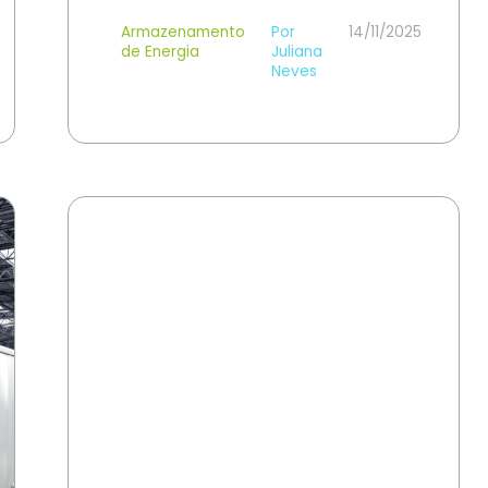
Armazenamento
Por
14/11/2025
de Energia
Juliana
Neves