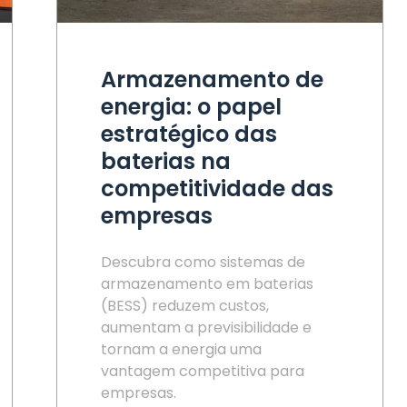
Armazenamento de
energia: o papel
estratégico das
baterias na
competitividade das
empresas
Descubra como sistemas de
armazenamento em baterias
(BESS) reduzem custos,
aumentam a previsibilidade e
tornam a energia uma
vantagem competitiva para
empresas.