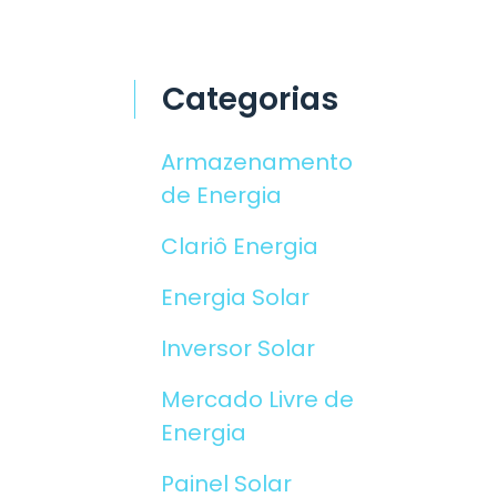
Categorias
Armazenamento
de Energia
Clariô Energia
Energia Solar
Inversor Solar
Mercado Livre de
Energia
Painel Solar