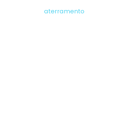
aterramento