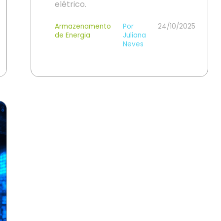
elétrico.
Armazenamento
Por
24/10/2025
de Energia
Juliana
Neves