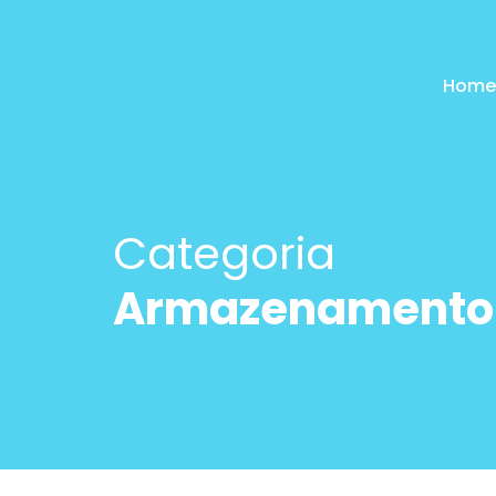
Home
Categoria
Armazenamento 