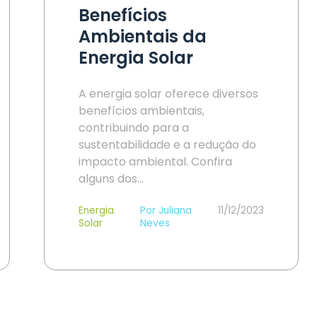
Benefícios
Ambientais da
Energia Solar
A energia solar oferece diversos
benefícios ambientais,
contribuindo para a
sustentabilidade e a redução do
impacto ambiental. Confira
alguns dos…
Energia
Por Juliana
11/12/2023
Solar
Neves