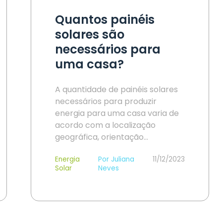
Quantos painéis
solares são
necessários para
uma casa?
A quantidade de painéis solares
necessários para produzir
energia para uma casa varia de
acordo com a localização
geográfica, orientação…
Energia
Por Juliana
11/12/2023
Solar
Neves