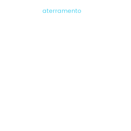
aterramento