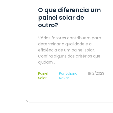
O que diferencia um
painel solar de
outro?
Vários fatores contribuem para
determinar a qualidade e a
eficiência de um painel solar.
Confira alguns dos critérios que
ajudam…
Painel
Por Juliana
11/12/2023
Solar
Neves