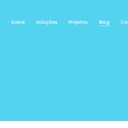
Sobre
Soluções
Projetos
Blog
Co