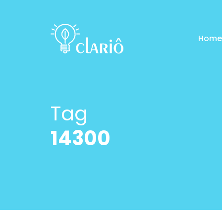
Home
Tag
14300