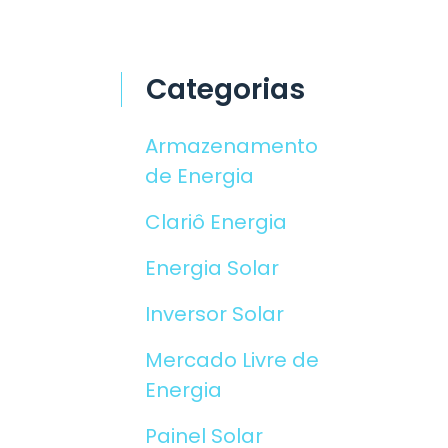
Categorias
Armazenamento
de Energia
Clariô Energia
Energia Solar
Inversor Solar
Mercado Livre de
Energia
Painel Solar