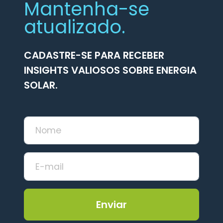
Mantenha-se
atualizado.
CADASTRE-SE PARA RECEBER
INSIGHTS VALIOSOS SOBRE ENERGIA
SOLAR.
Enviar