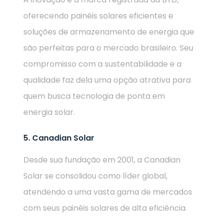
oferecendo painéis solares eficientes e
soluções de armazenamento de energia que
são perfeitas para o mercado brasileiro. Seu
compromisso com a sustentabilidade e a
qualidade faz dela uma opção atrativa para
quem busca tecnologia de ponta em
energia solar.
5. Canadian Solar
Desde sua fundação em 2001, a Canadian
Solar se consolidou como líder global,
atendendo a uma vasta gama de mercados
com seus painéis solares de alta eficiência.