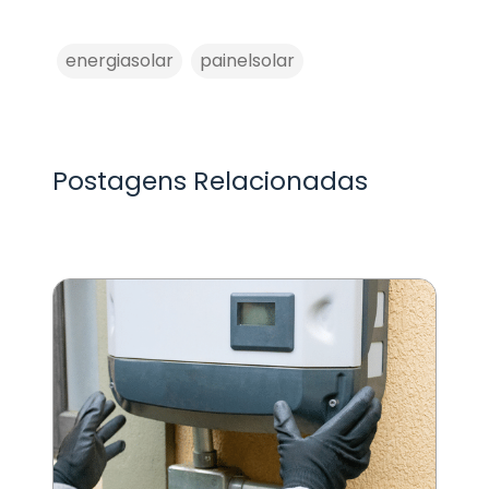
energiasolar
painelsolar
Postagens Relacionadas