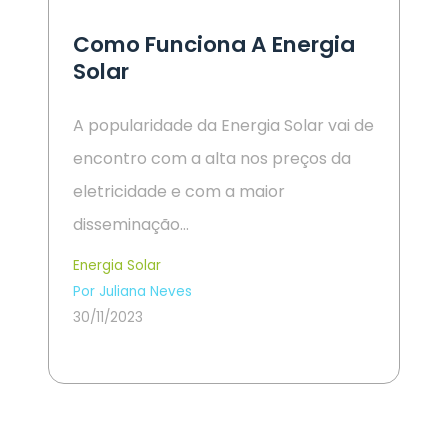
Como Funciona A Energia
Solar
A popularidade da Energia Solar vai de
encontro com a alta nos preços da
eletricidade e com a maior
disseminação…
Energia Solar
Por Juliana Neves
30/11/2023