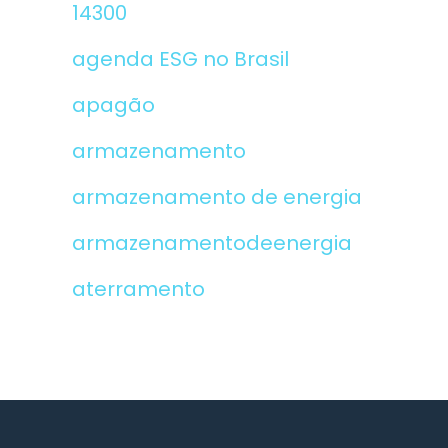
14300
agenda ESG no Brasil
apagão
armazenamento
armazenamento de energia
armazenamentodeenergia
aterramento