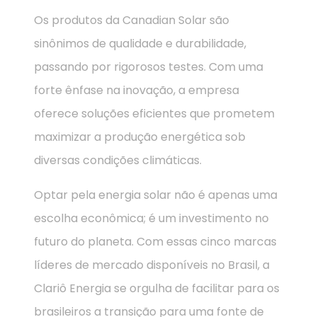
Os produtos da Canadian Solar são
sinônimos de qualidade e durabilidade,
passando por rigorosos testes. Com uma
forte ênfase na inovação, a empresa
oferece soluções eficientes que prometem
maximizar a produção energética sob
diversas condições climáticas.
Optar pela energia solar não é apenas uma
escolha econômica; é um investimento no
futuro do planeta. Com essas cinco marcas
líderes de mercado disponíveis no Brasil, a
Clariô Energia se orgulha de facilitar para os
brasileiros a transição para uma fonte de