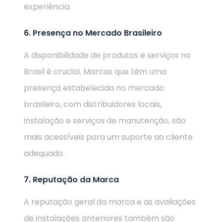
experiência.
6. Presença no Mercado Brasileiro
A disponibilidade de produtos e serviços no
Brasil é crucial. Marcas que têm uma
presença estabelecida no mercado
brasileiro, com distribuidores locais,
instalação e serviços de manutenção, são
mais acessíveis para um suporte ao cliente
adequado.
7. Reputação da Marca
A reputação geral da marca e as avaliações
de instalações anteriores também são