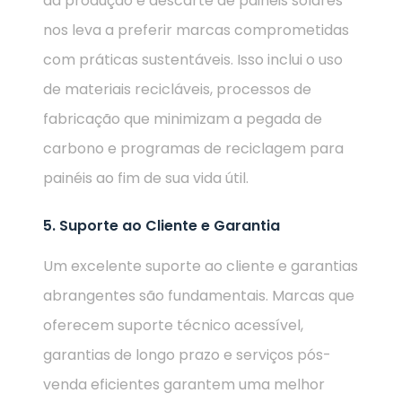
da produção e descarte de painéis solares
nos leva a preferir marcas comprometidas
com práticas sustentáveis. Isso inclui o uso
de materiais recicláveis, processos de
fabricação que minimizam a pegada de
carbono e programas de reciclagem para
painéis ao fim de sua vida útil.
5. Suporte ao Cliente e Garantia
Um excelente suporte ao cliente e garantias
abrangentes são fundamentais. Marcas que
oferecem suporte técnico acessível,
garantias de longo prazo e serviços pós-
venda eficientes garantem uma melhor