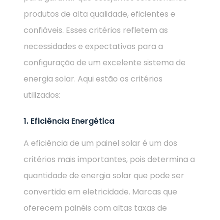
produtos de alta qualidade, eficientes e
confiáveis. Esses critérios refletem as
necessidades e expectativas para a
configuração de um excelente sistema de
energia solar. Aqui estão os critérios
utilizados:
1. Eficiência Energética
A eficiência de um painel solar é um dos
critérios mais importantes, pois determina a
quantidade de energia solar que pode ser
convertida em eletricidade. Marcas que
oferecem painéis com altas taxas de