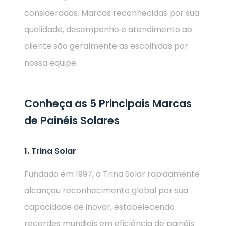
consideradas. Marcas reconhecidas por sua
qualidade, desempenho e atendimento ao
cliente são geralmente as escolhidas por
nossa equipe.
Conheça as 5 Principais Marcas
de Painéis Solares
1. Trina Solar
Fundada em 1997, a Trina Solar rapidamente
alcançou reconhecimento global por sua
capacidade de inovar, estabelecendo
recordes mundiais em eficiência de painéis