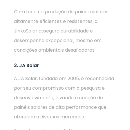
Com foco na produção de painéis solares
altamente eficientes e resistentes, a
JinkoSolar assegura durabilidade e
desempenho excepcional, mesmo em
condições ambientais desafiadoras.
3. JA Solar
A JA Solar, fundada em 2005, é reconhecida
por seu compromisso com a pesquisa e
desenvolvimento, levando à criação de
painéis solares de alta performance que
atendem a diversos mercados.