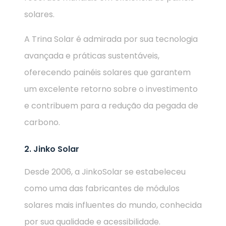
solares.
A Trina Solar é admirada por sua tecnologia
avançada e práticas sustentáveis,
oferecendo painéis solares que garantem
um excelente retorno sobre o investimento
e contribuem para a redução da pegada de
carbono.
2. Jinko Solar
Desde 2006, a JinkoSolar se estabeleceu
como uma das fabricantes de módulos
solares mais influentes do mundo, conhecida
por sua qualidade e acessibilidade.