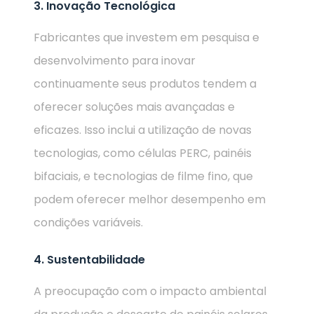
3. Inovação Tecnológica
Fabricantes que investem em pesquisa e
desenvolvimento para inovar
continuamente seus produtos tendem a
oferecer soluções mais avançadas e
eficazes. Isso inclui a utilização de novas
tecnologias, como células PERC, painéis
bifaciais, e tecnologias de filme fino, que
podem oferecer melhor desempenho em
condições variáveis.
4. Sustentabilidade
A preocupação com o impacto ambiental