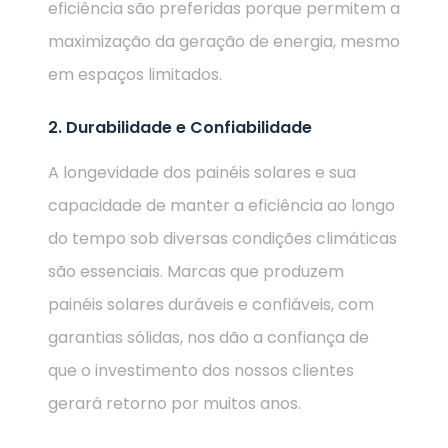
eficiência são preferidas porque permitem a
maximização da geração de energia, mesmo
em espaços limitados.
2. Durabilidade e Confiabilidade
A longevidade dos painéis solares e sua
capacidade de manter a eficiência ao longo
do tempo sob diversas condições climáticas
são essenciais. Marcas que produzem
painéis solares duráveis e confiáveis, com
garantias sólidas, nos dão a confiança de
que o investimento dos nossos clientes
gerará retorno por muitos anos.