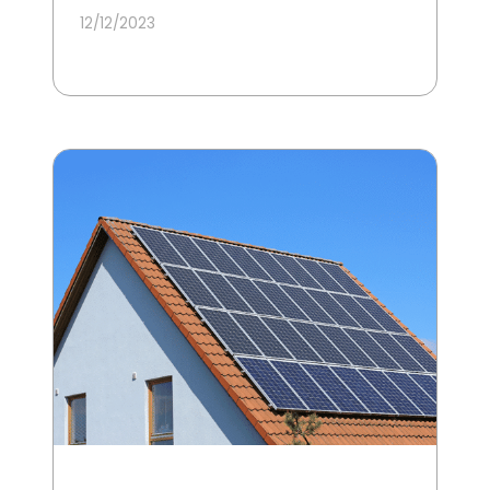
12/12/2023