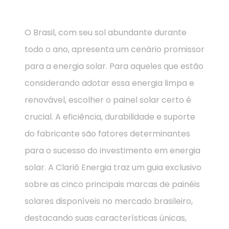
O Brasil, com seu sol abundante durante
todo o ano, apresenta um cenário promissor
para a energia solar. Para aqueles que estão
considerando adotar essa energia limpa e
renovável, escolher o painel solar certo é
crucial. A eficiência, durabilidade e suporte
do fabricante são fatores determinantes
para o sucesso do investimento em energia
solar. A Clariô Energia traz um guia exclusivo
sobre as cinco principais marcas de painéis
solares disponíveis no mercado brasileiro,
destacando suas características únicas,