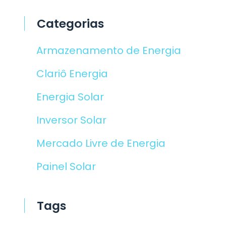
Categorias
Armazenamento de Energia
Clariô Energia
Energia Solar
Inversor Solar
Mercado Livre de Energia
Painel Solar
Tags