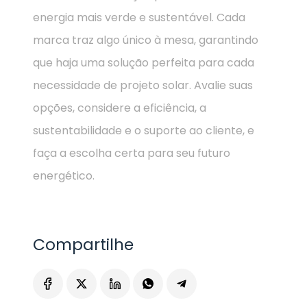
energia mais verde e sustentável. Cada
marca traz algo único à mesa, garantindo
que haja uma solução perfeita para cada
necessidade de projeto solar. Avalie suas
opções, considere a eficiência, a
sustentabilidade e o suporte ao cliente, e
faça a escolha certa para seu futuro
energético.
Compartilhe