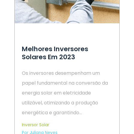
Melhores Inversores
Solares Em 2023
Os inversores desempenham um
papel fundamental na conversão da
energia solar em eletricidade
utilizável, otimizando a produção
energética e garantindo…
Inversor Solar
Por Juliana Neves