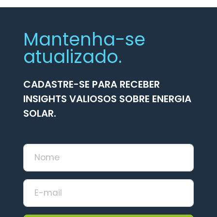
Mantenha-se
atualizado.
CADASTRE-SE PARA RECEBER
INSIGHTS VALIOSOS SOBRE ENERGIA
SOLAR.