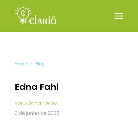
Home
Blog
Edna Fahl
Por
Juliana Neves
3 de junho de 2025