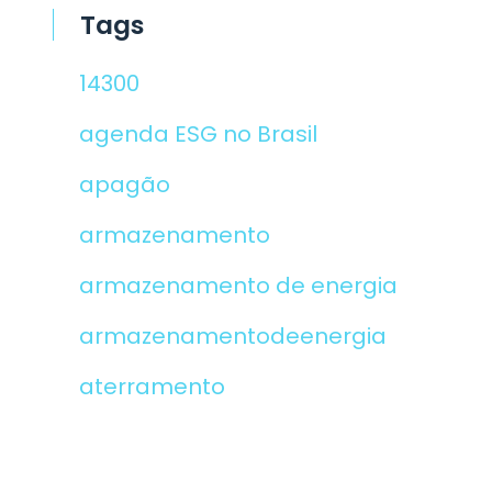
Tags
14300
agenda ESG no Brasil
apagão
armazenamento
armazenamento de energia
armazenamentodeenergia
aterramento