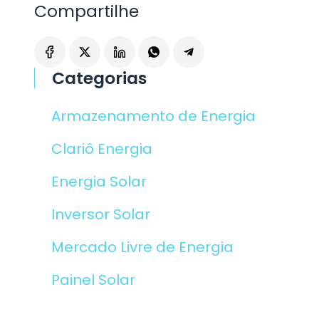
Compartilhe
Categorias
Armazenamento de Energia
Clariô Energia
Energia Solar
Inversor Solar
Mercado Livre de Energia
Painel Solar