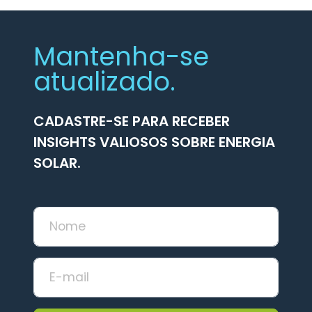
Mantenha-se
atualizado.
CADASTRE-SE PARA RECEBER
INSIGHTS VALIOSOS SOBRE ENERGIA
SOLAR.