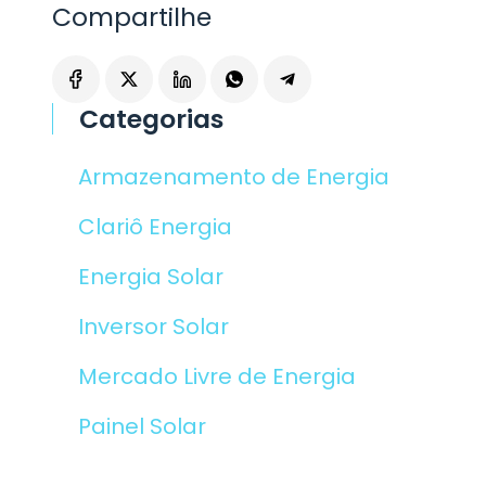
Compartilhe
Categorias
Armazenamento de Energia
Clariô Energia
Energia Solar
Inversor Solar
Mercado Livre de Energia
Painel Solar