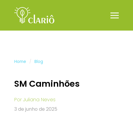
Home
Blog
SM Caminhões
Por
Juliana Neves
3 de junho de 2025