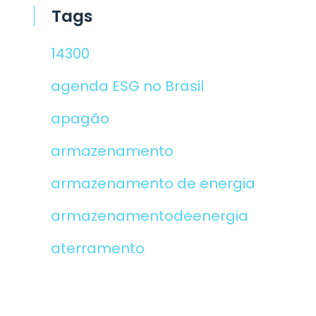
Tags
14300
agenda ESG no Brasil
apagão
armazenamento
armazenamento de energia
armazenamentodeenergia
aterramento