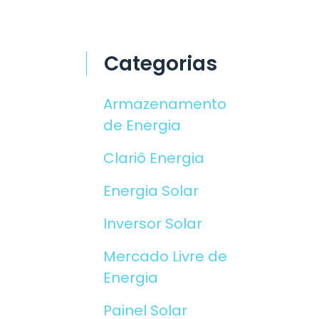
Categorias
Armazenamento
de Energia
Clariô Energia
Energia Solar
Inversor Solar
Mercado Livre de
Energia
Painel Solar