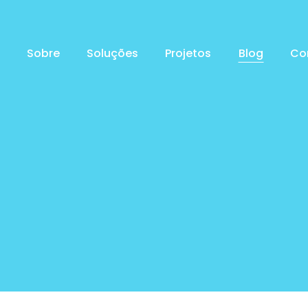
Sobre
Soluções
Projetos
Blog
Co