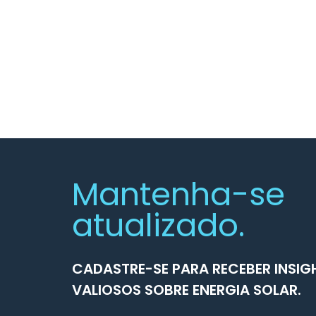
Mantenha-se
atualizado.
CADASTRE-SE PARA RECEBER INSIG
VALIOSOS SOBRE ENERGIA SOLAR.