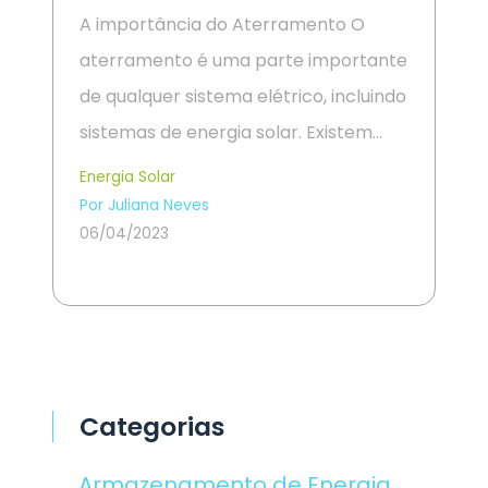
A importância do Aterramento O
aterramento é uma parte importante
de qualquer sistema elétrico, incluindo
sistemas de energia solar. Existem…
Energia Solar
Por Juliana Neves
06/04/2023
Categorias
Armazenamento de Energia