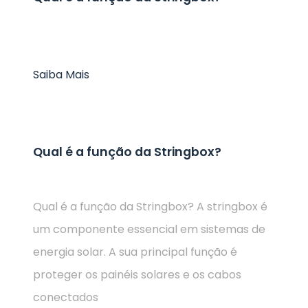
Saiba Mais
Qual é a função da Stringbox?
Qual é a função da Stringbox? A stringbox é
um componente essencial em sistemas de
energia solar. A sua principal função é
proteger os painéis solares e os cabos
conectados