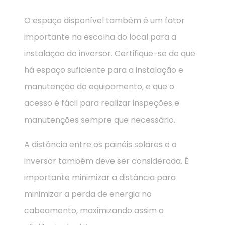
O espaço disponível também é um fator
importante na escolha do local para a
instalação do inversor. Certifique-se de que
há espaço suficiente para a instalação e
manutenção do equipamento, e que o
acesso é fácil para realizar inspeções e
manutenções sempre que necessário.
A distância entre os painéis solares e o
inversor também deve ser considerada. É
importante minimizar a distância para
minimizar a perda de energia no
cabeamento, maximizando assim a