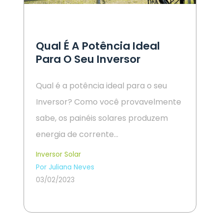
Qual É A Potência Ideal
Para O Seu Inversor
Qual é a potência ideal para o seu
Inversor? Como você provavelmente
sabe, os painéis solares produzem
energia de corrente…
Inversor Solar
Por Juliana Neves
03/02/2023