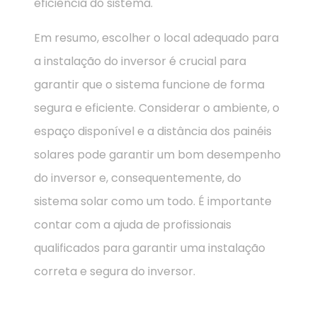
eficiência do sistema.
Em resumo, escolher o local adequado para
a instalação do inversor é crucial para
garantir que o sistema funcione de forma
segura e eficiente. Considerar o ambiente, o
espaço disponível e a distância dos painéis
solares pode garantir um bom desempenho
do inversor e, consequentemente, do
sistema solar como um todo. É importante
contar com a ajuda de profissionais
qualificados para garantir uma instalação
correta e segura do inversor.