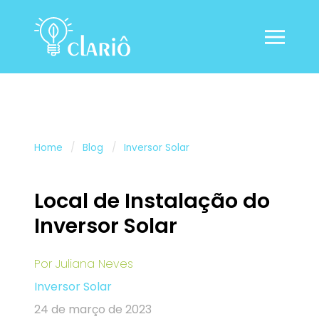
Home
Blog
Inversor Solar
Local de Instalação do
Inversor Solar
Por
Juliana Neves
Inversor Solar
24 de março de 2023