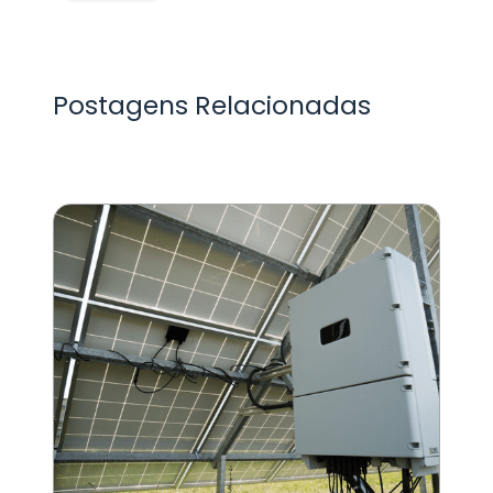
Postagens Relacionadas