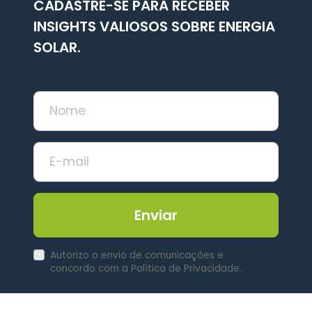
CADASTRE-SE PARA RECEBER
INSIGHTS VALIOSOS SOBRE ENERGIA
SOLAR.
Enviar
Autorizo o envio de comunicações e
concordo com a Política de Privacidade.