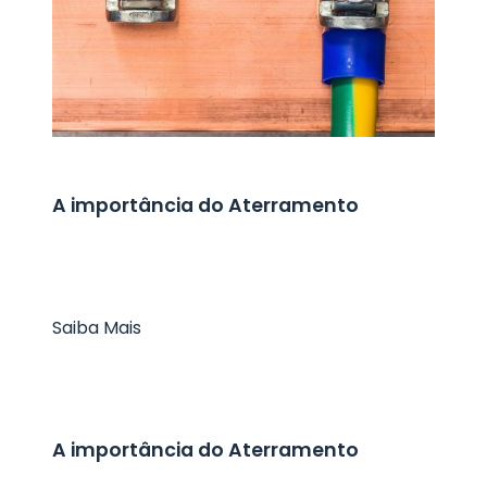
A importância do Aterramento
Saiba Mais
A importância do Aterramento