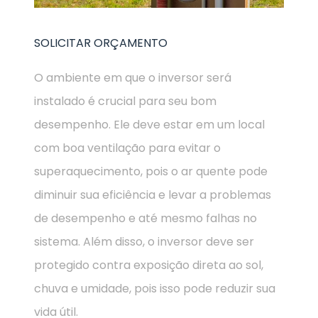
SOLICITAR ORÇAMENTO
O ambiente em que o inversor será
instalado é crucial para seu bom
desempenho. Ele deve estar em um local
com boa ventilação para evitar o
superaquecimento, pois o ar quente pode
diminuir sua eficiência e levar a problemas
de desempenho e até mesmo falhas no
sistema. Além disso, o inversor deve ser
protegido contra exposição direta ao sol,
chuva e umidade, pois isso pode reduzir sua
vida útil.