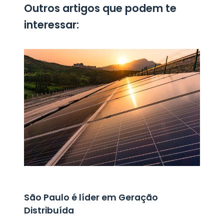
Outros artigos que podem te
interessar:
São Paulo é líder em Geração
Distribuída