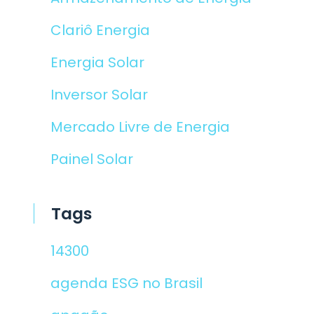
Clariô Energia
Energia Solar
Inversor Solar
Mercado Livre de Energia
Painel Solar
Tags
14300
agenda ESG no Brasil