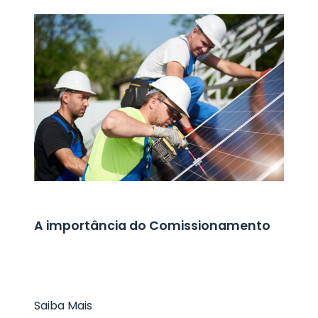
A importância do Comissionamento
Saiba Mais