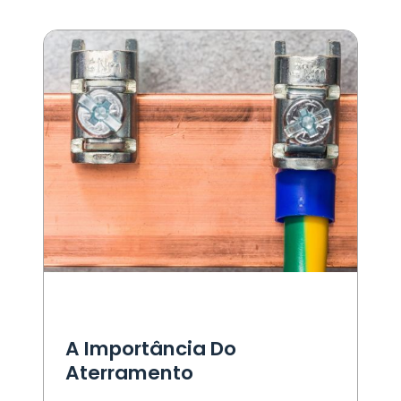
A Importância Do
Aterramento