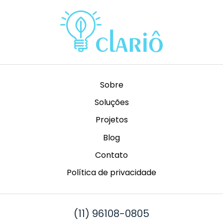
Sobre
Soluções
Projetos
Blog
Contato
Política de privacidade
(11) 96108-0805