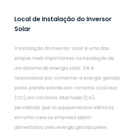
Local de Instalação do Inversor
Solar
A instalação do inversor solar é uma das
etapas mais importantes na instalação de
um sistema de energia solar. Ele é
responsável por converter a energia gerada
pelos painéis solares em corrente contínua
(CC) em corrente alternada (CA),
permitindo que os equipamentos elétricos
em uma casa ou empresa sejam
alimentados pela energia gerada pelos