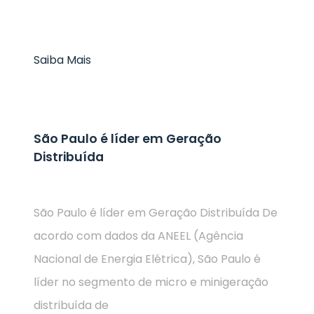
Saiba Mais
São Paulo é líder em Geração
Distribuída
São Paulo é líder em Geração Distribuída De
acordo com dados da ANEEL (Agência
Nacional de Energia Elétrica), São Paulo é
líder no segmento de micro e minigeração
distribuída de