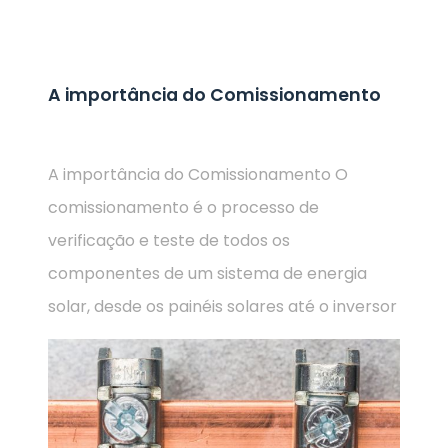
A importância do Comissionamento
A importância do Comissionamento O
comissionamento é o processo de
verificação e teste de todos os
componentes de um sistema de energia
solar, desde os painéis solares até o inversor