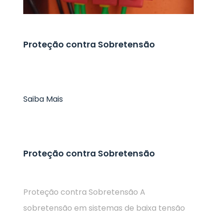
Proteção contra Sobretensão
Saiba Mais
Proteção contra Sobretensão
Proteção contra Sobretensão A
sobretensão em sistemas de baixa tensão