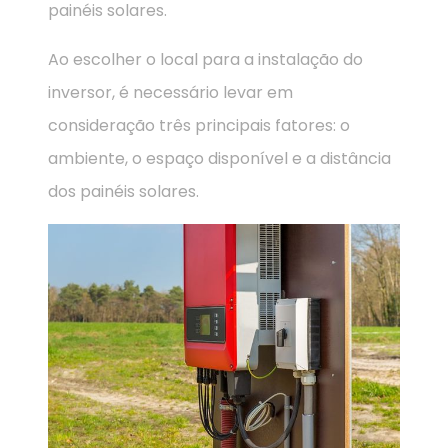
painéis solares.
Ao escolher o local para a instalação do
inversor, é necessário levar em
consideração três principais fatores: o
ambiente, o espaço disponível e a distância
dos painéis solares.